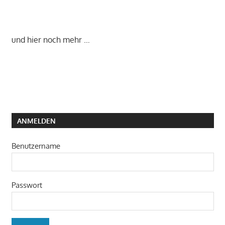
und hier noch mehr …
ANMELDEN
Benutzername
Passwort