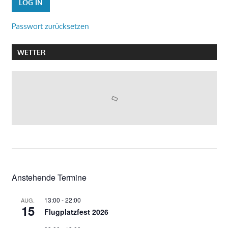
Passwort zurücksetzen
WETTER
Anstehende Termine
13:00
-
22:00
AUG.
15
Flugplatzfest 2026