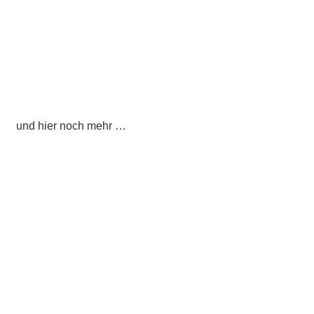
und hier noch mehr …