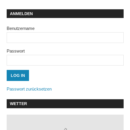
ANMELDEN
Benutzername
Passwort
Passwort zurücksetzen
WETTER