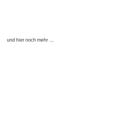
und hier noch mehr …