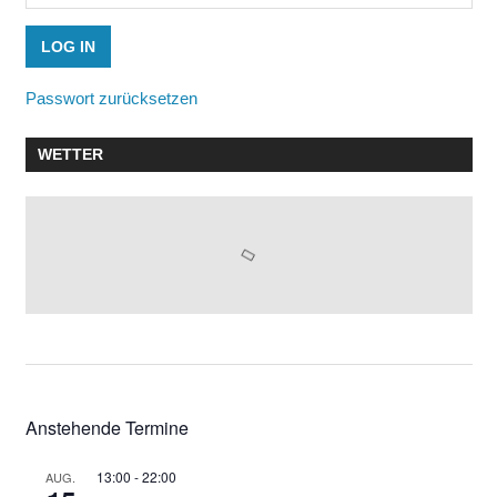
Passwort zurücksetzen
WETTER
Anstehende Termine
13:00
-
22:00
AUG.