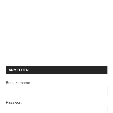
ANMELDEN
Benutzername
Passwort