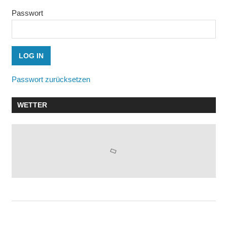
Passwort
Passwort zurücksetzen
WETTER