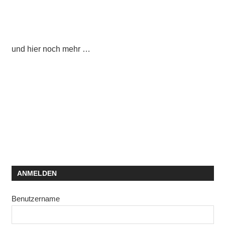
und hier noch mehr …
ANMELDEN
Benutzername