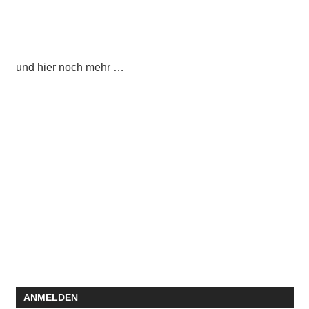
und hier noch mehr …
ANMELDEN