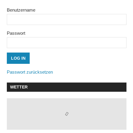
Benutzername
Passwort
Passwort zurücksetzen
WETTER