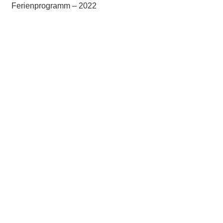
Ferienprogramm – 2022