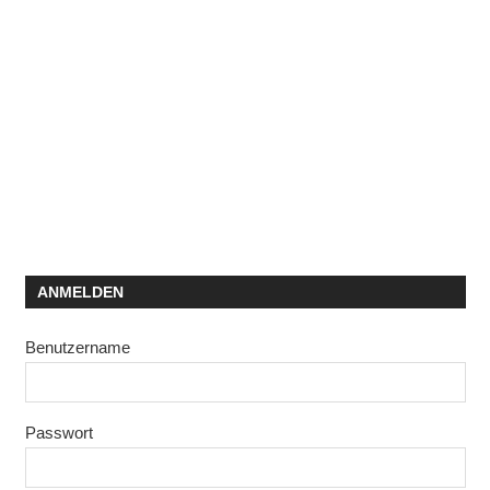
ANMELDEN
Benutzername
Passwort