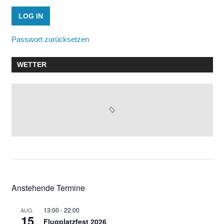
Passwort zurücksetzen
WETTER
Anstehende Termine
13:00
-
22:00
AUG.
15
Flugplatzfest 2026