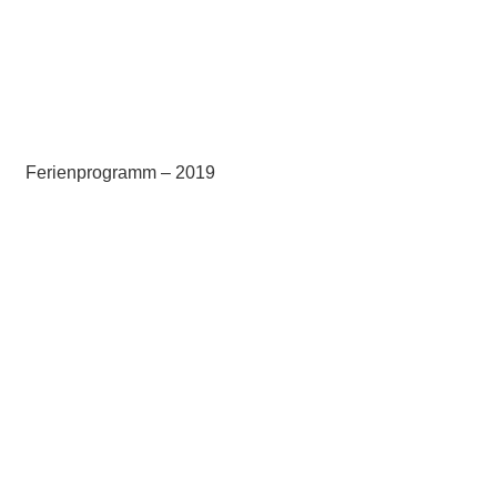
Ferienprogramm – 2019