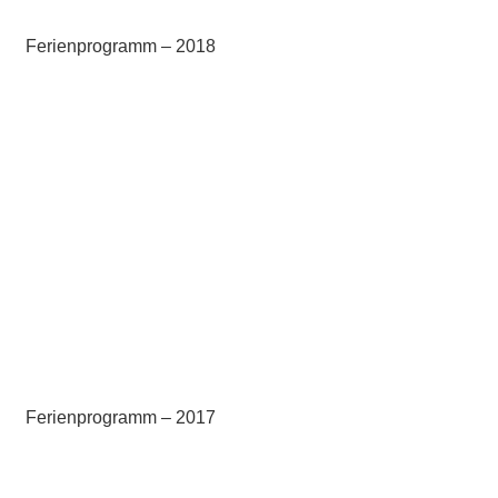
Ferienprogramm – 2018
Ferienprogramm – 2017