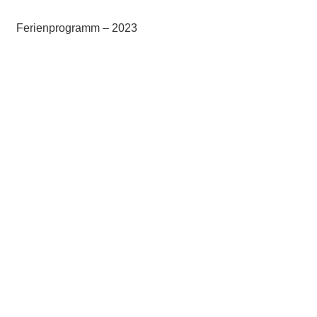
Ferienprogramm – 2023