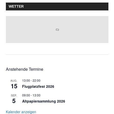
WETTER
Anstehende Termine
13:00
-
22:00
AUG.
15
Flugplatzfest 2026
09:00
-
13:00
SEP.
5
Altpapiersammlung 2026
Kalender anzeigen