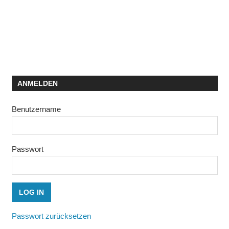
ANMELDEN
Benutzername
Passwort
Passwort zurücksetzen