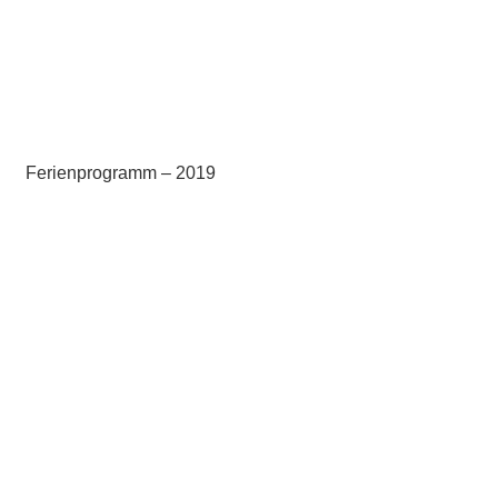
Ferienprogramm – 2019