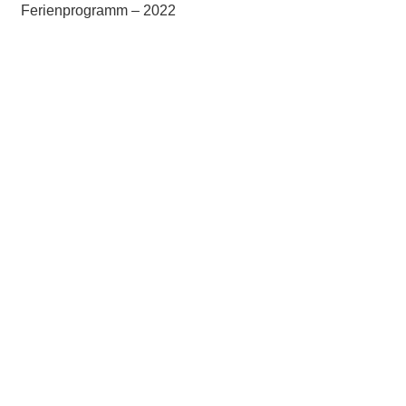
Ferienprogramm – 2022