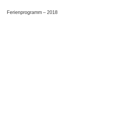
Ferienprogramm – 2018