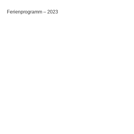
Ferienprogramm – 2023