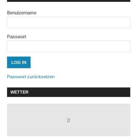
Benutzername
Passwort
Passwort zurücksetzen
WETTER