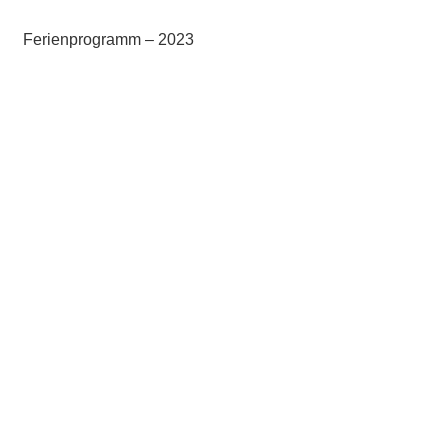
Ferienprogramm – 2023