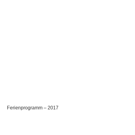
Ferienprogramm – 2017