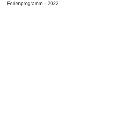
Ferienprogramm – 2022