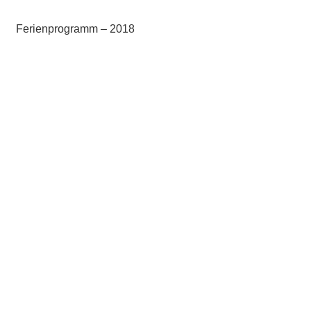
Ferienprogramm – 2018