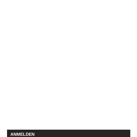
ANMELDEN