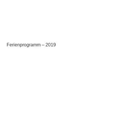
Ferienprogramm – 2019