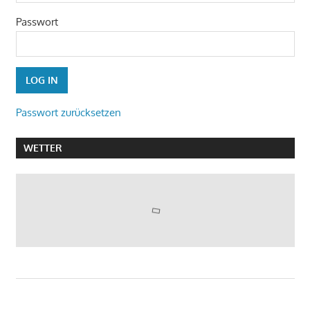
Passwort
Passwort zurücksetzen
WETTER