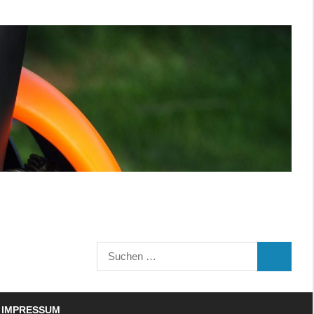
Suchen
SUCHEN
nach:
IMPRESSUM