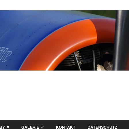
BY
GALERIE
KONTAKT
DATENSCHUTZ