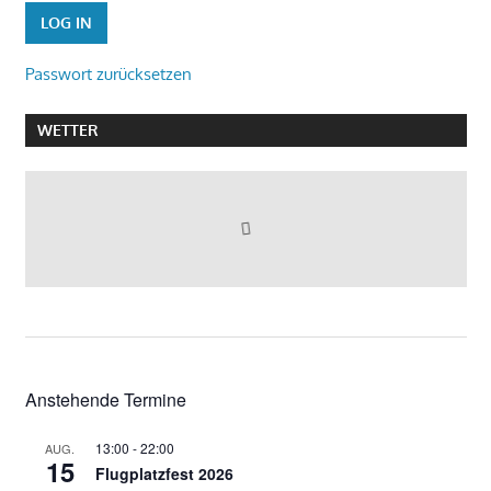
Passwort zurücksetzen
WETTER
Anstehende Termine
13:00
-
22:00
AUG.
15
Flugplatzfest 2026