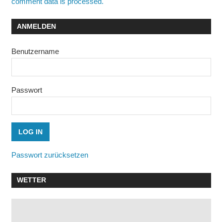
comment data is processed.
ANMELDEN
Benutzername
Passwort
Passwort zurücksetzen
WETTER