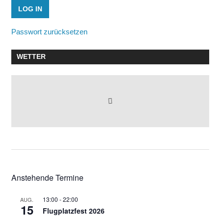
Passwort zurücksetzen
WETTER
Anstehende Termine
13:00
-
22:00
AUG.
15
Flugplatzfest 2026