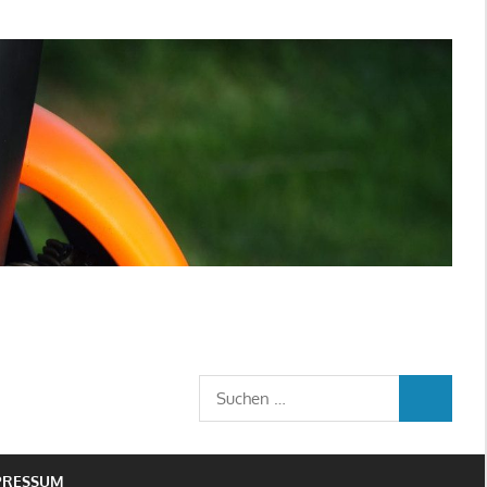
Suchen
SUCHEN
nach:
PRESSUM