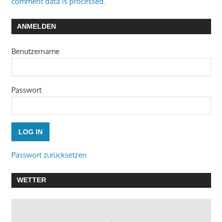
comment data is processed.
ANMELDEN
Benutzername
Passwort
Passwort zurücksetzen
WETTER