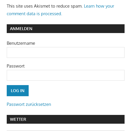
This site uses Akismet to reduce spam.
Learn how your
comment data is processed.
ANMELDEN
Benutzername
Passwort
Passwort zurücksetzen
WETTER