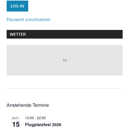
Passwort zurücksetzen
WETTER
Anstehende Termine
13:00
-
22:00
AUG.
15
Flugplatzfest 2026