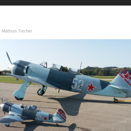
Mathias Tiecher