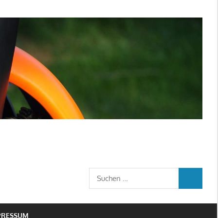
Suchen
SUCHEN
nach:
PRESSUM