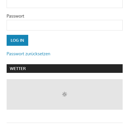
Passwort
Passwort zurücksetzen
WETTER