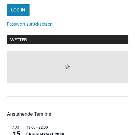
Passwort zurücksetzen
WETTER
Anstehende Termine
13:00
-
22:00
AUG.
15
Flugplatzfest 2026